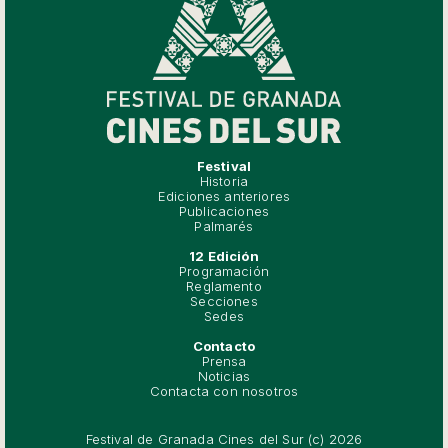
Festival
Historia
Ediciones anteriores
Publicaciones
Palmarés
12 Edición
Programación
Reglamento
Secciones
Sedes
Contacto
Prensa
Noticias
Contacta con nosotros
Festival de Granada Cines del Sur (c) 2026