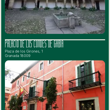
PALACIO DE LOS CONDES DE GABIA
Plaza de los Girones, 1
Granada 18009