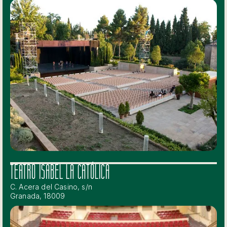
TEATRO ISABEL LA CATÓLICA
C. Acera del Casino, s/n
Granada, 18009