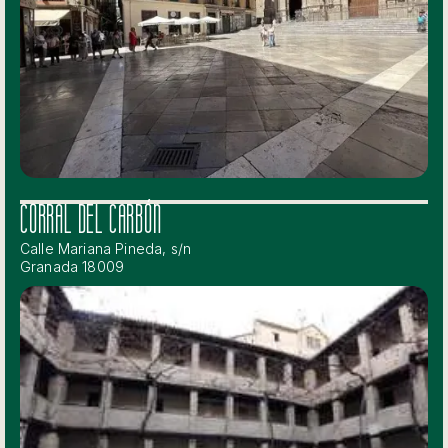
CORRAL DEL CARBÓN
Calle Mariana Pineda, s/n
Granada 18009