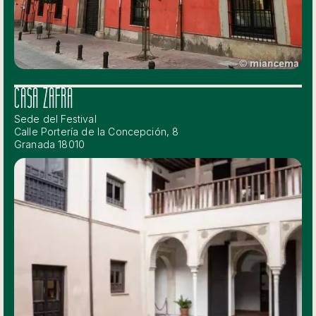
CASA ZAFRA
Sede del Festival
Calle Portería de la Concepción, 8
Granada 18010