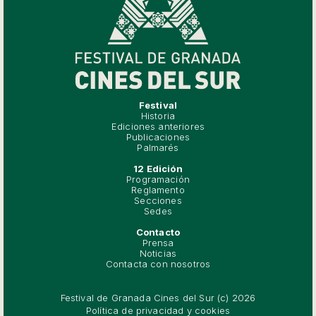
Festival
Historia
Ediciones anteriores
Publicaciones
Palmarés
12 Edición
Programación
Reglamento
Secciones
Sedes
Contacto
Prensa
Noticias
Contacta con nosotros
Festival de Granada Cines del Sur (c) 2026
Política de privacidad y cookies