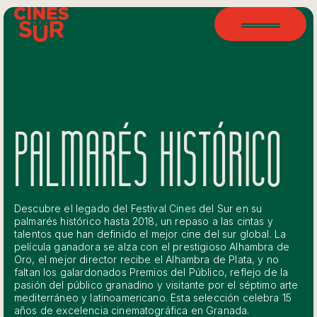
PALMARÉS HISTÓRICO
Descubre el legado del Festival Cines del Sur en su
palmarés histórico hasta 2018, un repaso a las cintas y
talentos que han definido el mejor cine del sur global. La
película ganadora se alza con el prestigioso Alhambra de
Oro, el mejor director recibe el Alhambra de Plata, y no
faltan los galardonados Premios del Público, reflejo de la
pasión del público granadino y visitante por el séptimo arte
mediterráneo y latinoamericano. Esta selección celebra 15
años de excelencia cinematográfica en Granada.