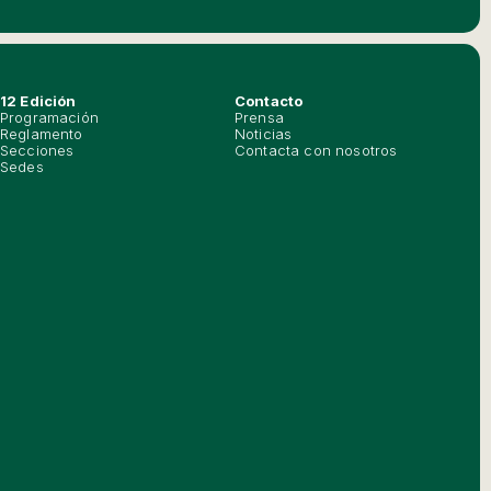
12 Edición
Contacto
Programación
Prensa
Reglamento
Noticias
Secciones
Contacta con nosotros
Sedes