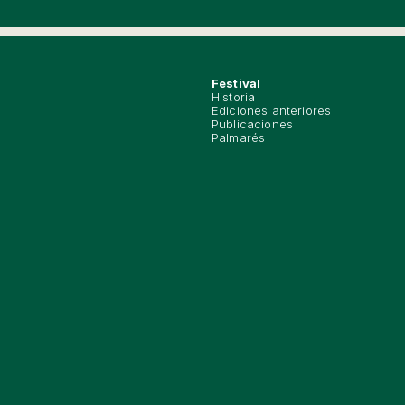
Festival
Historia
Ediciones anteriores
Publicaciones
Palmarés