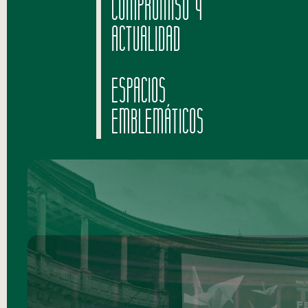
COMPROMISO Y
ACTUALIDAD
ESPACIOS
EMBLEMÁTICOS