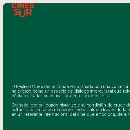
El Festival Cines del Sur nace en Granada con una vocación 
ha erigido como un espacio de diálogo intercultural que reiv
público miradas auténticas, valientes y necesarias.
Granada, por su legado histórico y su condición de cruce de
culturas, fomentando el conocimiento mutuo a través de la p
en un referente internacional del cine que emociona, denunc