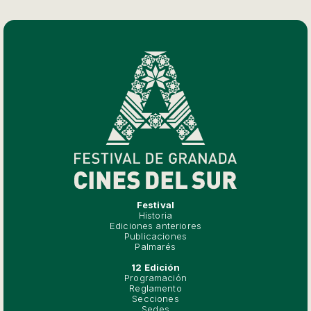
Festival
Historia
Ediciones anteriores
Publicaciones
Palmarés
12 Edición
Programación
Reglamento
Secciones
Sedes