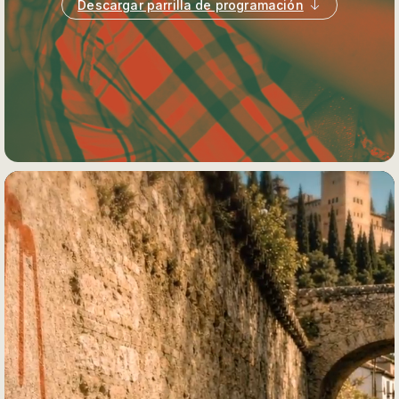
Descargar parrilla de programación