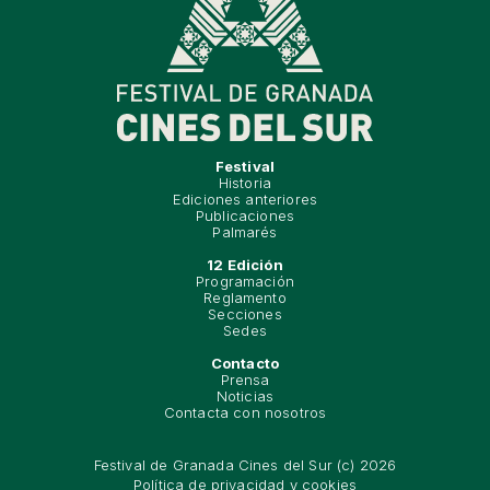
Festival
Historia
Ediciones anteriores
Publicaciones
Palmarés
12 Edición
Programación
Reglamento
Secciones
Sedes
Contacto
Prensa
Noticias
Contacta con nosotros
Festival de Granada Cines del Sur (c) 2026
Política de privacidad y cookies