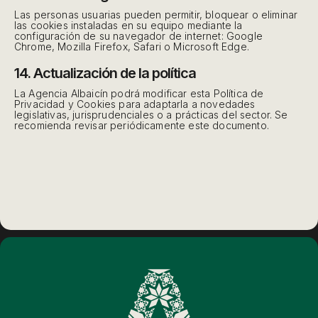
Las personas usuarias pueden permitir, bloquear o eliminar
las cookies instaladas en su equipo mediante la
configuración de su navegador de internet: Google
Chrome, Mozilla Firefox, Safari o Microsoft Edge.
14. Actualización de la política
La Agencia Albaicín podrá modificar esta Política de
Privacidad y Cookies para adaptarla a novedades
legislativas, jurisprudenciales o a prácticas del sector. Se
recomienda revisar periódicamente este documento.