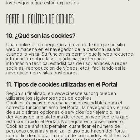
los riesgos a que están expuestos.
PARTE II. POLÍTICA DE COOKIES
10. ¿Qué son las cookies?
Una cookie es un pequeño archivo de texto que un sitio
web almacena en el navegador de la persona usuaria
cuando lo visita. Su función es permitir que la web recuerde
información sobre la visita (idioma, preferencias,
información técnica, estadísticas de uso, enlaces a redes
sociales, reproducción de vídeos, etc.), facilitando así la
navegación en visitas posteriores.
11. Tipos de cookies utilizadas en el Portal
Según su finalidad, en www.cinesdelsur.org pueden
utilizarse los siguientes tipos de cookies:
Cookies técnicas o necesarias: imprescindibles para el
correcto funcionamiento del Portal, la navegación y el uso
de sus distintas opciones o servicios (por ejemplo, las
derivadas de la plataforma de creación web sobre la que
está construido el Portal). No requieren consentimiento.
Cookies de análisis: permiten cuantificar el número de
personas usuarias y analizar el uso que hacen del Portal,
con el fin de mejorar la oferta de contenidos. Si el festival