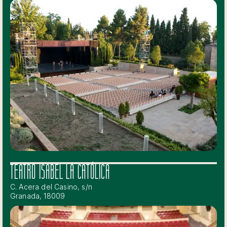
TEATRO ISABEL LA CATÓLICA
C. Acera del Casino, s/n
Granada, 18009