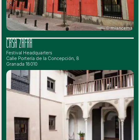
CASA ZAFRA
Festival Headquarters
Calle Portería de la Concepción, 8
Granada 18010