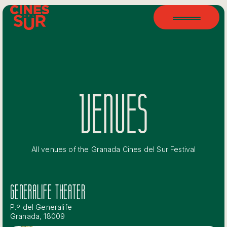
VENUES
All venues of the Granada Cines del Sur Festival
GENERALIFE THEATER
P.º del Generalife
Granada, 18009