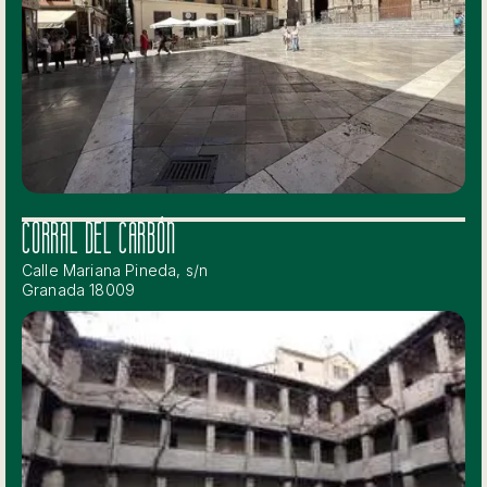
CORRAL DEL CARBÓN
Calle Mariana Pineda, s/n
Granada 18009