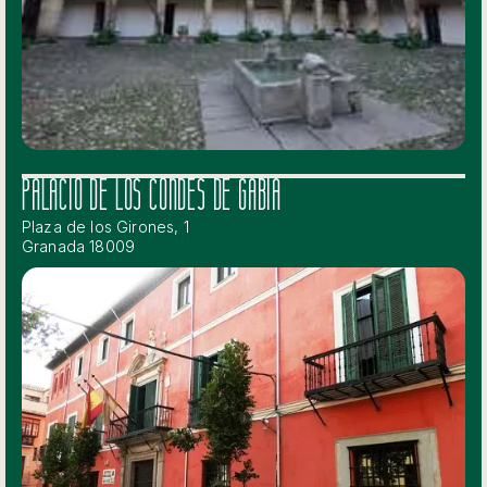
PALACIO DE LOS CONDES DE GABIA
Plaza de los Girones, 1
Granada 18009