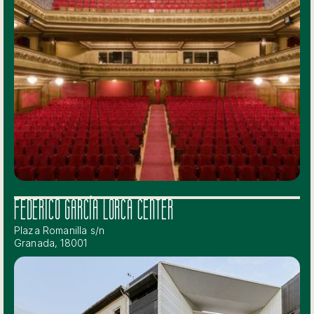
FEDERICO GARCÍA LORCA CENTER
Plaza Romanilla s/n
Granada, 18001