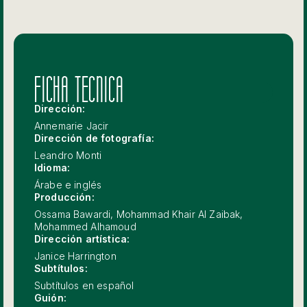
FICHA TECNICA
Dirección:
Annemarie Jacir
Dirección de fotografía:
Leandro Monti
Idioma:
Árabe e inglés
Producción:
Ossama Bawardi, Mohammad Khair Al Zaibak,
Mohammed Alhamoud
Dirección artística:
Janice Harrington
Subtítulos:
Subtítulos en español
Guión: