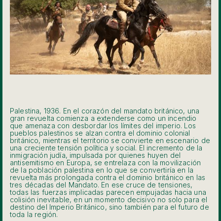
Palestina, 1936. En el corazón del mandato británico, una
gran revuelta comienza a extenderse como un incendio
que amenaza con desbordar los límites del imperio. Los
pueblos palestinos se alzan contra el dominio colonial
británico, mientras el territorio se convierte en escenario de
una creciente tensión política y social. El incremento de la
inmigración judía, impulsada por quienes huyen del
antisemitismo en Europa, se entrelaza con la movilización
de la población palestina en lo que se convertiría en la
revuelta más prolongada contra el dominio británico en las
tres décadas del Mandato. En ese cruce de tensiones,
todas las fuerzas implicadas parecen empujadas hacia una
colisión inevitable, en un momento decisivo no solo para el
destino del Imperio Británico, sino también para el futuro de
toda la región.