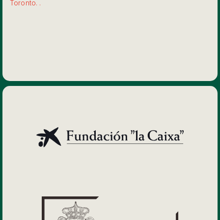
Toronto. .