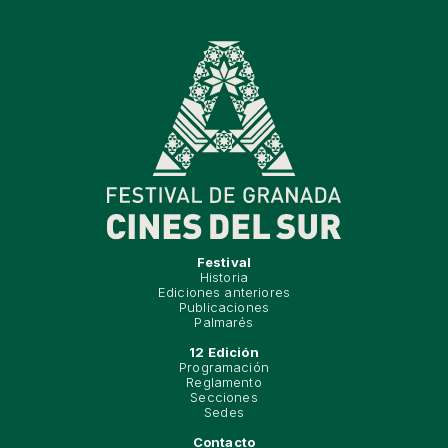
Festival
Historia
Ediciones anteriores
Publicaciones
Palmarés
12 Edición
Programación
Reglamento
Secciones
Sedes
Contacto