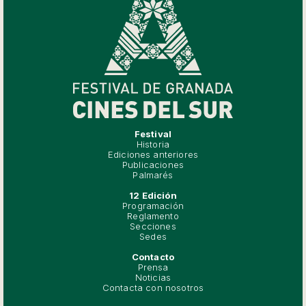
Festival
Historia
Ediciones anteriores
Publicaciones
Palmarés
12 Edición
Programación
Reglamento
Secciones
Sedes
Contacto
Prensa
Noticias
Contacta con nosotros