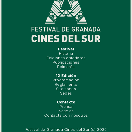
Festival
Historia
Ediciones anteriores
Publicaciones
Palmarés
12 Edición
Programación
Reglamento
Secciones
Sedes
Contacto
Prensa
Noticias
Contacta con nosotros
Festival de Granada Cines del Sur (c) 2026