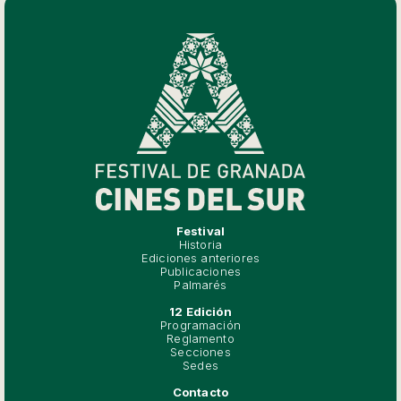
Festival
Historia
Ediciones anteriores
Publicaciones
Palmarés
12 Edición
Programación
Reglamento
Secciones
Sedes
Contacto