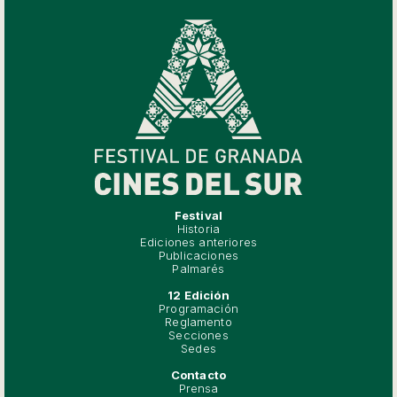
Festival
Historia
Ediciones anteriores
Publicaciones
Palmarés
12 Edición
Programación
Reglamento
Secciones
Sedes
Contacto
Prensa