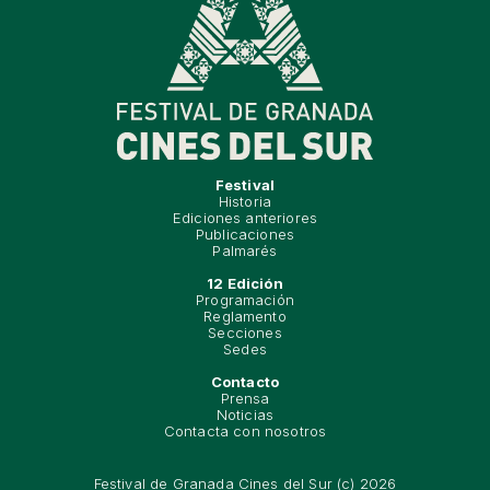
Festival
Historia
Ediciones anteriores
Publicaciones
Palmarés
12 Edición
Programación
Reglamento
Secciones
Sedes
Contacto
Prensa
Noticias
Contacta con nosotros
Festival de Granada Cines del Sur (c) 2026