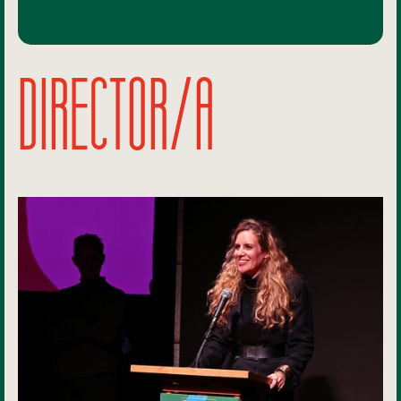
DIRECTOR/A