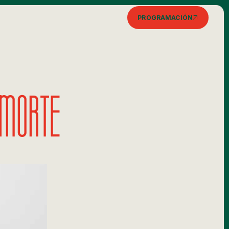
PROGRAMACIÓN
 MORTE