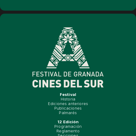
Festival
Historia
Ediciones anteriores
Publicaciones
Palmarés
12 Edición
Programación
Reglamento
Secciones