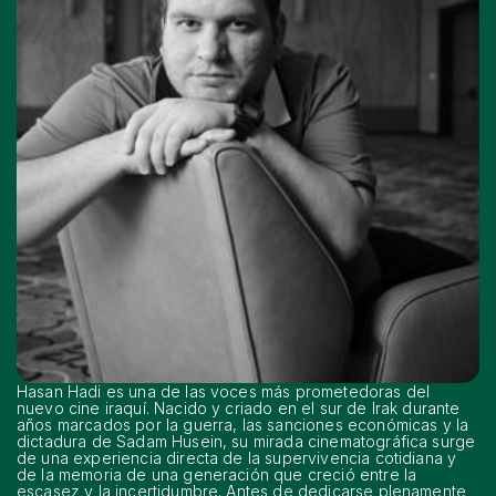
Hasan Hadi es una de las voces más prometedoras del
nuevo cine iraquí. Nacido y criado en el sur de Irak durante
años marcados por la guerra, las sanciones económicas y la
dictadura de Sadam Husein, su mirada cinematográfica surge
de una experiencia directa de la supervivencia cotidiana y
de la memoria de una generación que creció entre la
escasez y la incertidumbre. Antes de dedicarse plenamente