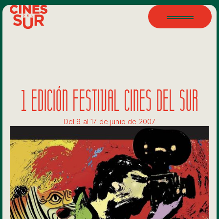
1 EDICIÓN FESTIVAL CINES DEL SUR
Del 9 al 17 de junio de 2007