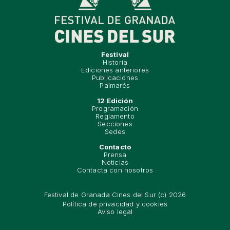
Festival
Historia
Ediciones anteriores
Publicaciones
Palmarés
12 Edición
Programación
Reglamento
Secciones
Sedes
Contacto
Prensa
Noticias
Contacta con nosotros
Festival de Granada Cines del Sur (c) 2026
Política de privacidad y cookies
Aviso legal