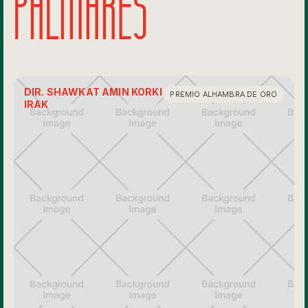
PALMARES
DIR. SHAWKAT AMIN KORKI
PREMIO ALHAMBRA DE ORO
IRAK